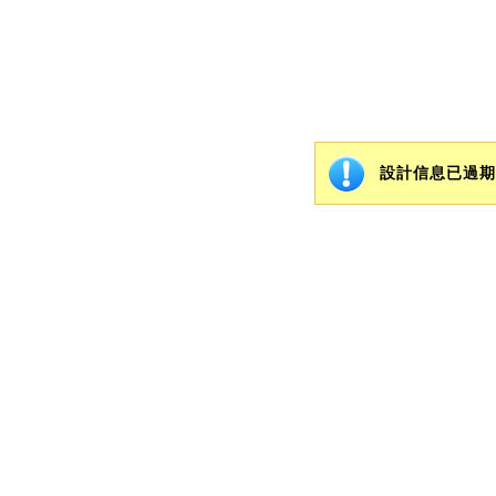
設計信息已過期