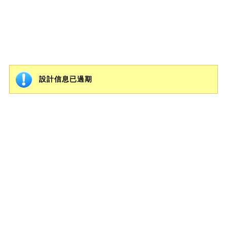
設計信息已過期