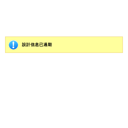
設計信息已過期