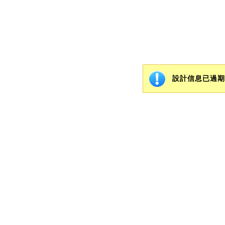
設計信息已過期