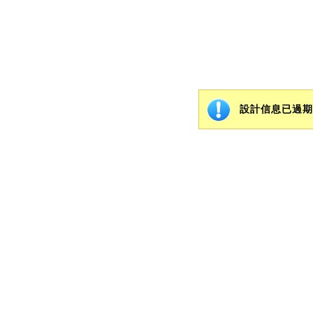
設計信息已過期