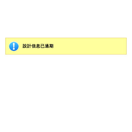
設計信息已過期