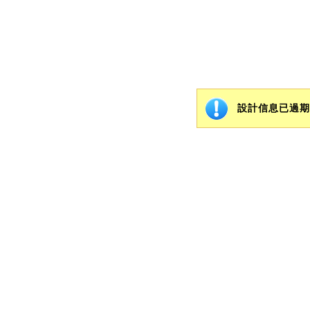
設計信息已過期