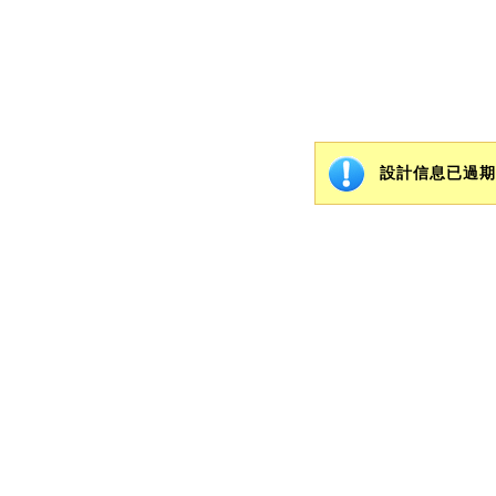
設計信息已過期