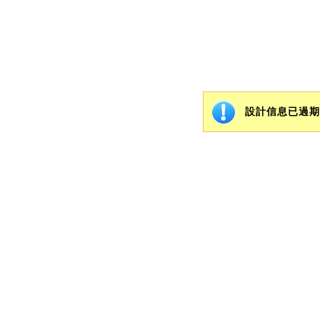
設計信息已過期