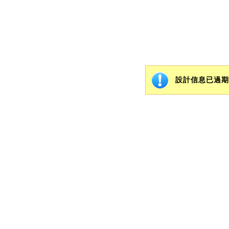
設計信息已過期