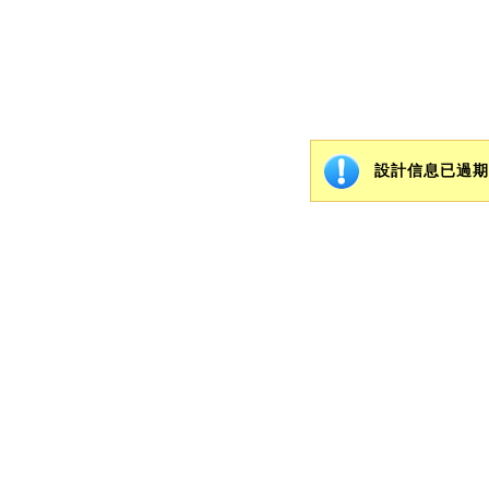
設計信息已過期