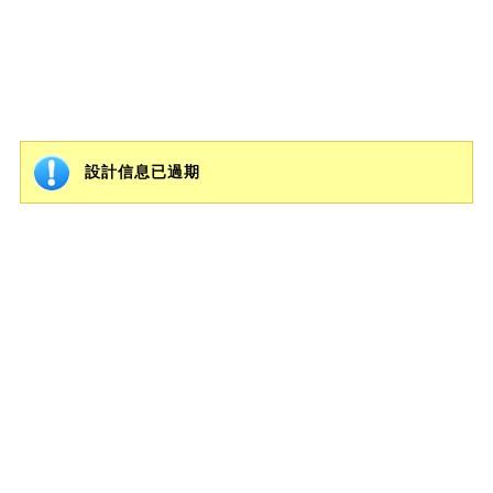
設計信息已過期