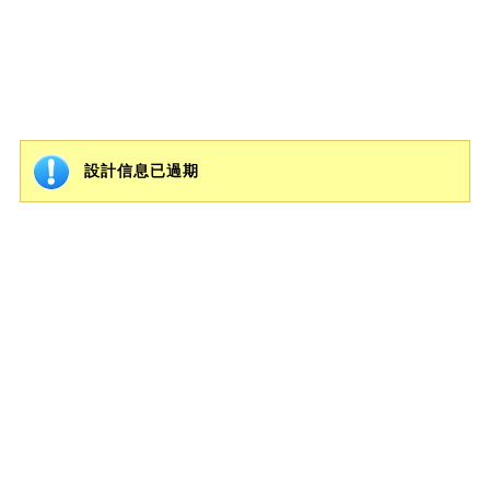
設計信息已過期