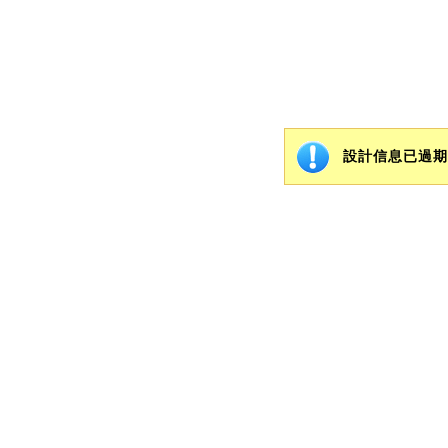
設計信息已過期