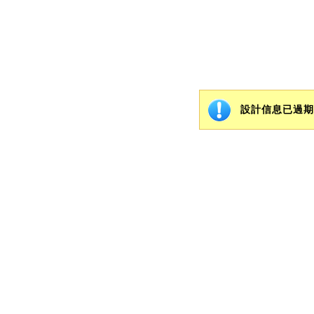
設計信息已過期