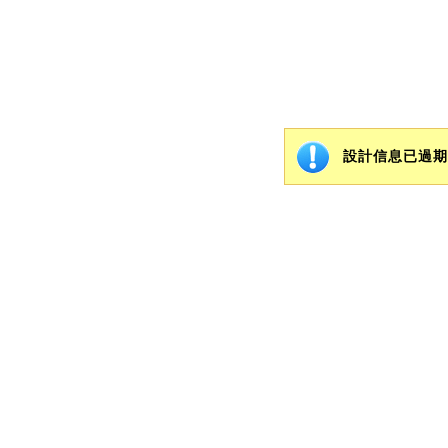
設計信息已過期