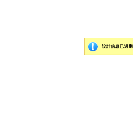
設計信息已過期