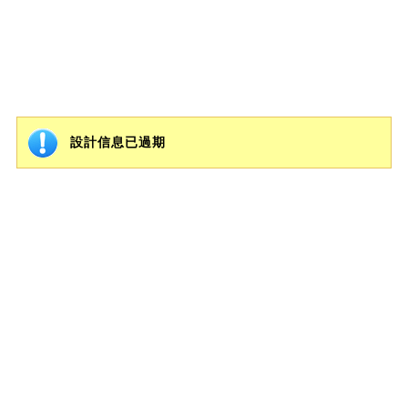
設計信息已過期