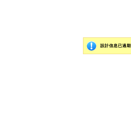
設計信息已過期