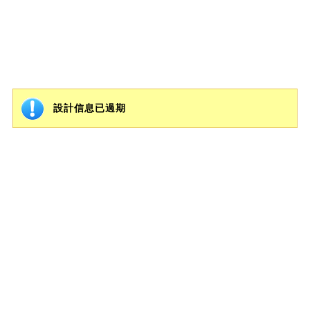
設計信息已過期