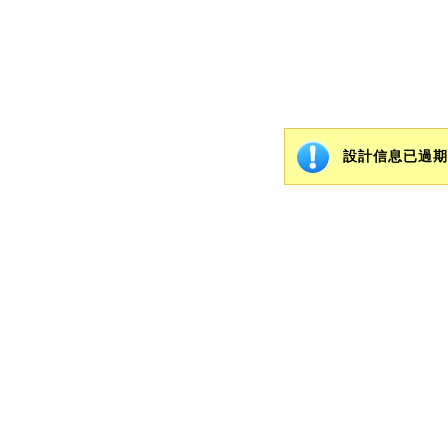
設計信息已過期