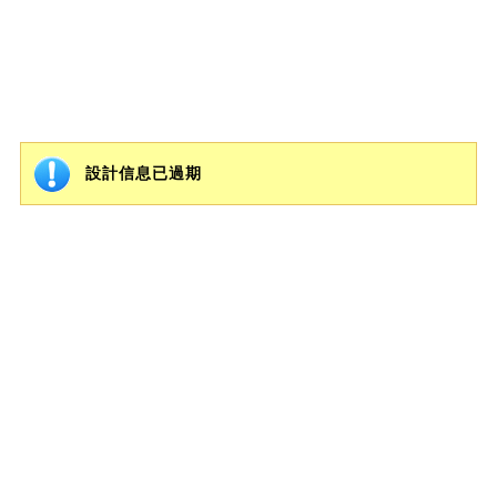
設計信息已過期