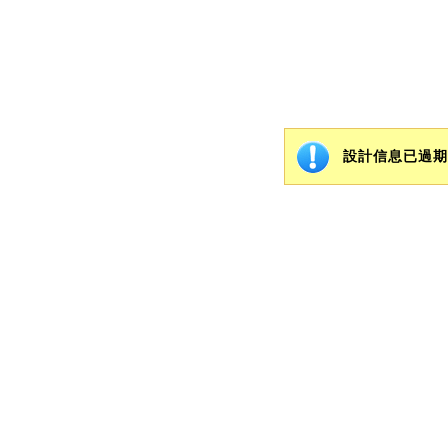
設計信息已過期