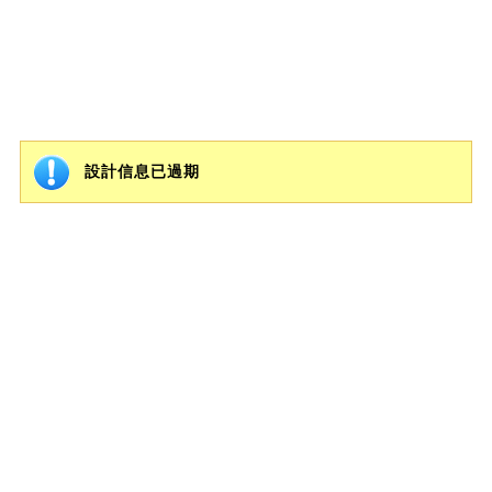
設計信息已過期