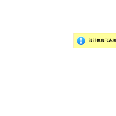
設計信息已過期