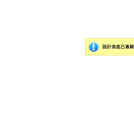
設計信息已過期