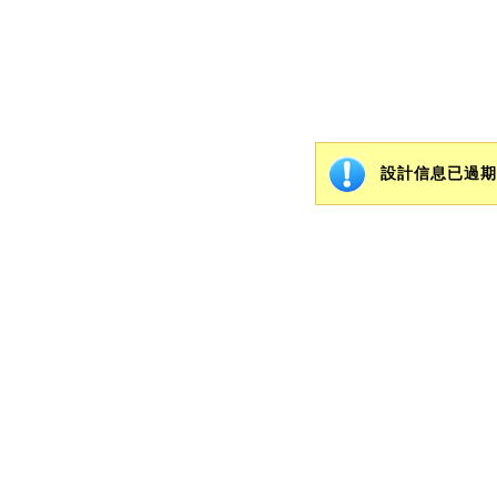
設計信息已過期