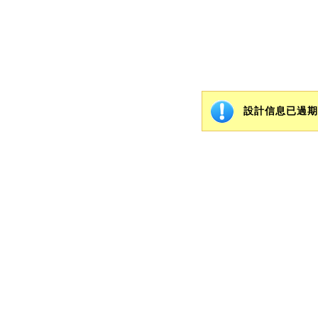
設計信息已過期