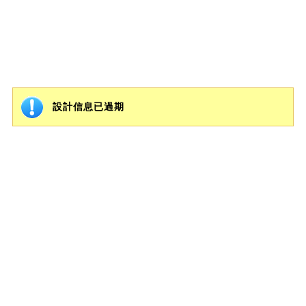
設計信息已過期