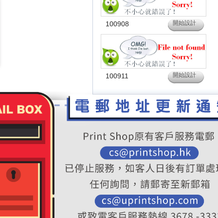
開始設計
100908
開始設計
100911