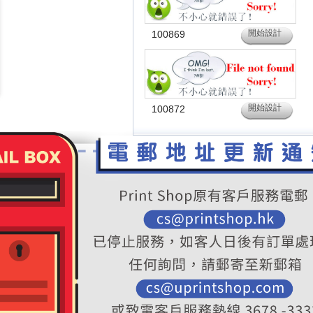
開始設計
100869
開始設計
100872