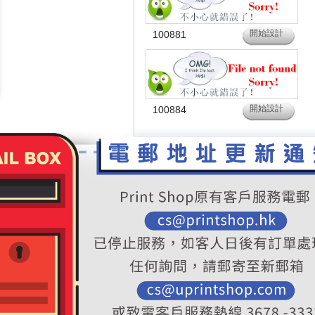
開始設計
100881
開始設計
100884