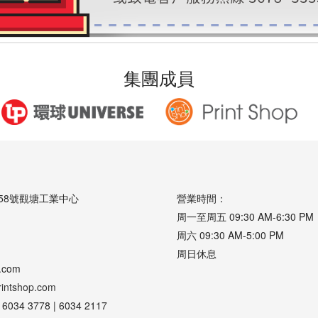
集團成員
458號觀塘工業中心
營業時間：
周一至周五 09:30 AM-6:30 PM
周六 09:30 AM-5:00 PM
周日休息
.com
intshop.com
6034 3778 | 6034 2117