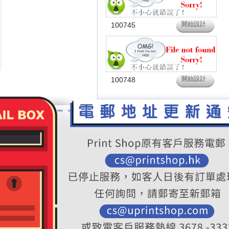
開始設計
100745
開始設計
100748